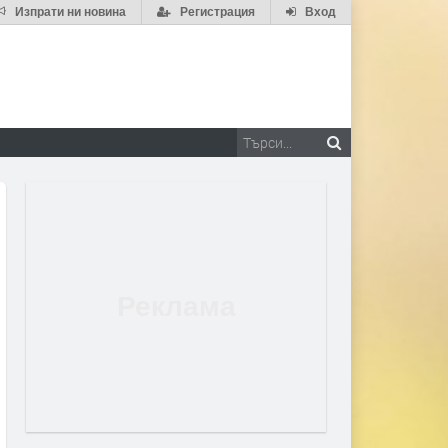
Изпрати ни новина
Регистрация
Вход