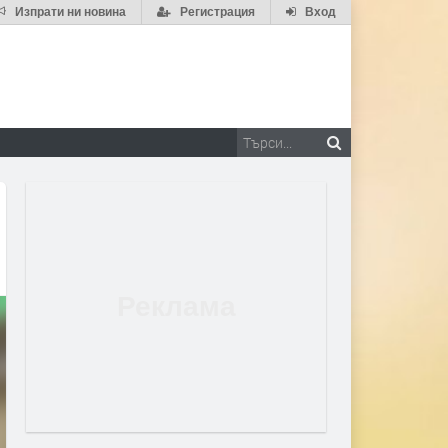
Изпрати ни новина
Регистрация
Вход