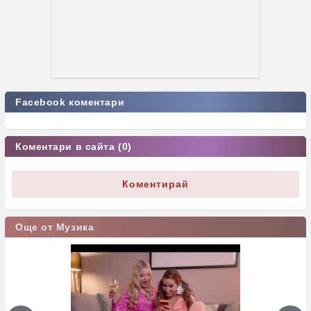
Facebook коментари
Коментари в сайта (0)
Коментирай
Още от Музика