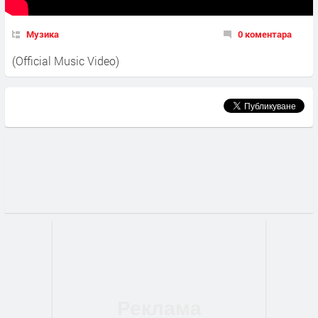
Музика
0 коментара
(Official Music Video)