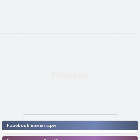
Facebook коментари