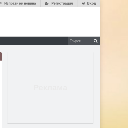
Изпрати ни новина
Регистрация
Вход