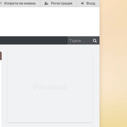
Изпрати ни новина
Регистрация
Вход