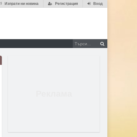
Изпрати ни новина
Регистрация
Вход