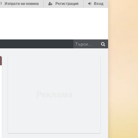
Изпрати ни новина
Регистрация
Вход