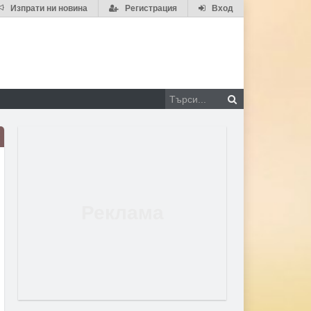
Изпрати ни новина
Регистрация
Вход