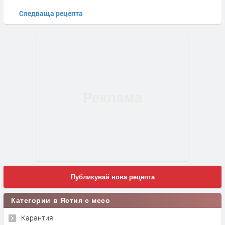
Следваща рецепта
Публикувай нова рецепта
Категории в Ястия с месо
Карантия