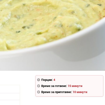
Порции:
4
Време за готвене:
15 минути
Време за приготвяне:
10 минути