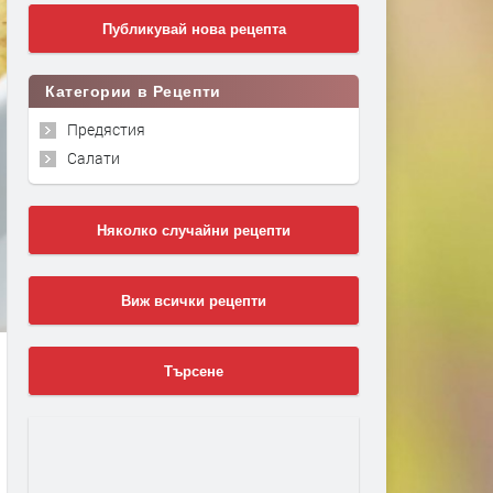
Публикувай нова рецепта
Категории в Рецепти
Предястия
Салати
Няколко случайни рецепти
Виж всички рецепти
Търсене