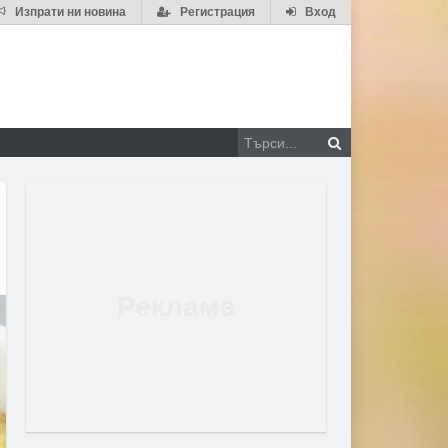
Изпрати ни новина
Регистрация
Вход