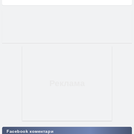
Facebook коментари