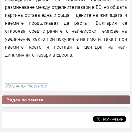
разминаване между отделните пазари в ЕС, но общата
картина остава една и съща – цените на жилищата и
наемите продължават да растат. България се
откроява сред страните с най-високи темпове на
увеличение, както при покупките на имоти, така и при
наемите, което я поставя в центъра на най-
динамичните пазари в Европа.
Източник:
Фрогнюз
Видеа по темата