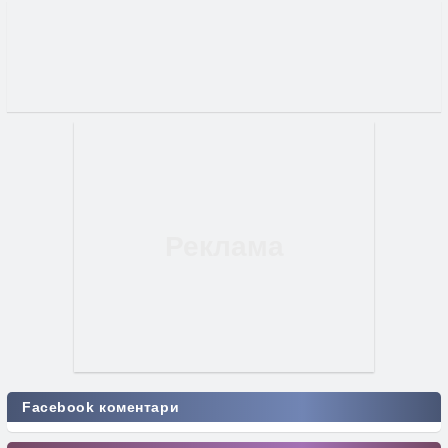
Facebook коментари