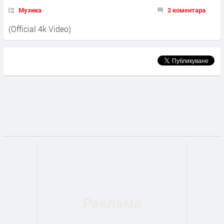
Музика
2 коментара
(Official 4k Video)