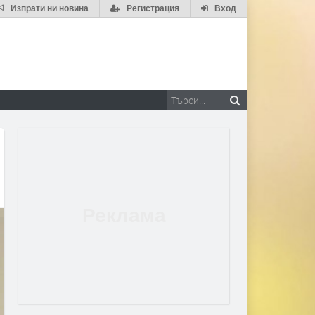
Изпрати ни новина
Регистрация
Вход