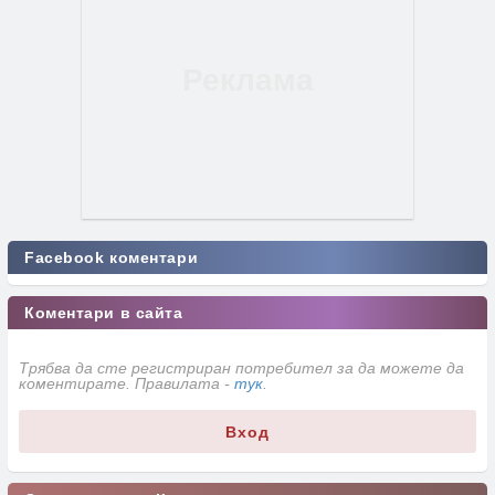
Facebook коментари
Коментари в сайта
Трябва да сте регистриран потребител за да можете да
коментирате. Правилата -
тук
.
Вход