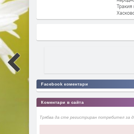
Тракия 
Хасков
Facebook коментари
Коментари в сайта
Трябва да сте регистриран потребител за 