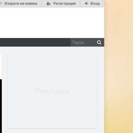
Изпрати ни новина
Регистрация
Вход