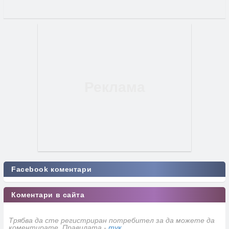
Facebook коментари
Коментари в сайта
Трябва да сте регистриран потребител за да можете да
коментирате. Правилата -
тук
.