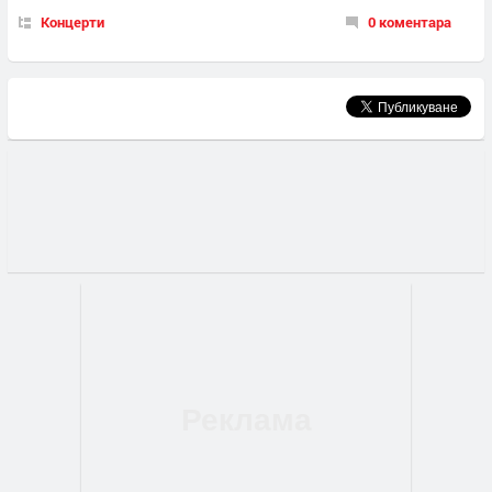
Концерти
0 коментара