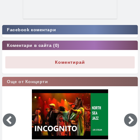
Facebook коментари
Коментари в сайта (0)
Коментирай
Още от Концерти