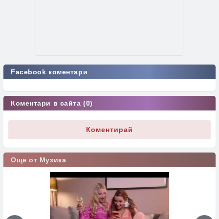
Facebook коментари
Коментари в сайта (0)
Коментирай
Още от Музика