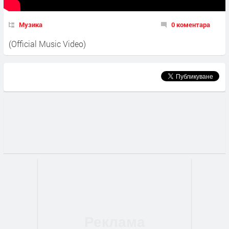
Музика
0 коментара
(Official Music Video)