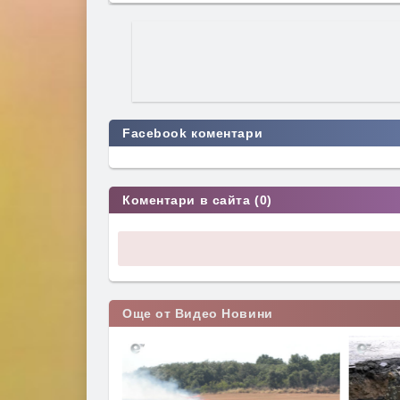
Facebook коментари
Коментари в сайта (0)
Още от Видео Новини