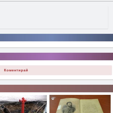
Коментирай