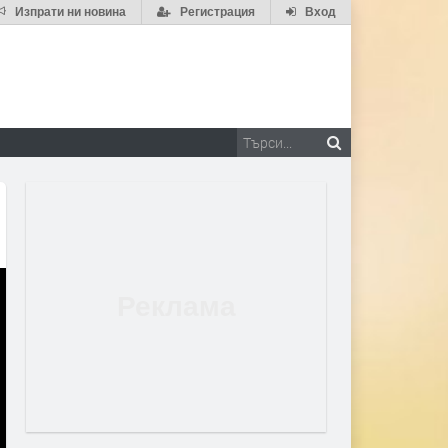
Изпрати ни новина
Регистрация
Вход