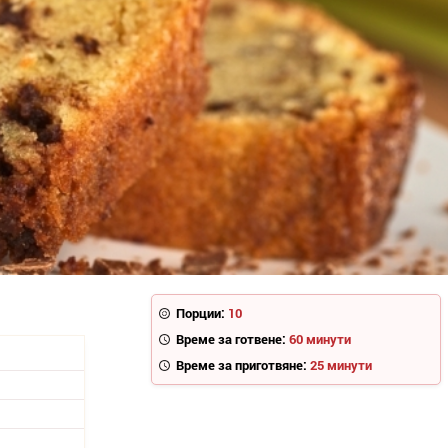
Порции:
10
Време за готвене:
60 минути
Време за приготвяне:
25 минути