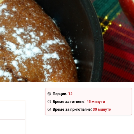
Порции:
12
Време за готвене:
45 минути
Време за приготвяне:
30 минути