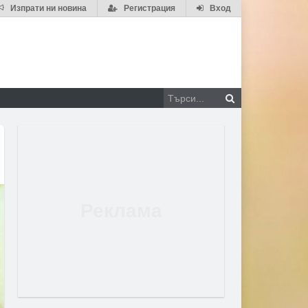
Изпрати ни новина
Регистрация
Вход