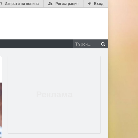
Изпрати ни новина
Регистрация
Вход