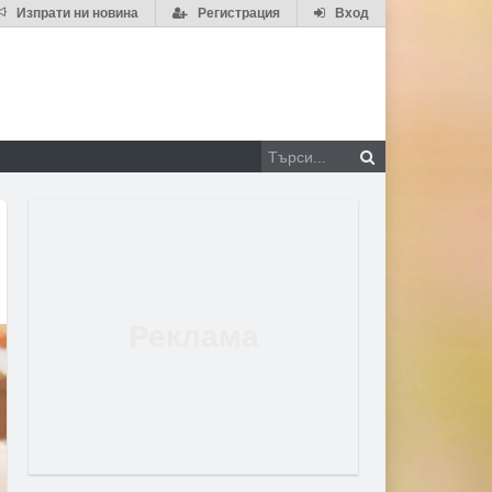
Изпрати ни новина
Регистрация
Вход