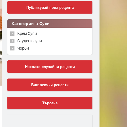
Публикувай нова рецепта
Категории в Супи
Крем Супи
Студени супи
Чорби
Няколко случайни рецепти
Виж всички рецепти
Търсене