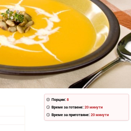
Порции:
8
Време за готвене:
20 минути
Време за приготвяне:
20 минути