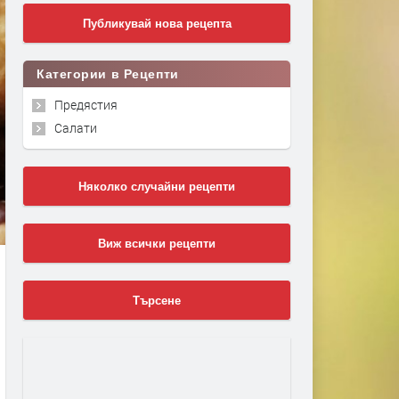
Публикувай нова рецепта
Категории в Рецепти
Предястия
Салати
Няколко случайни рецепти
Виж всички рецепти
Търсене