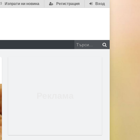
Изпрати ни новина
Регистрация
Вход