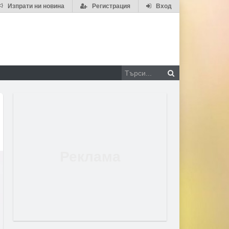
Изпрати ни новина
Регистрация
Вход