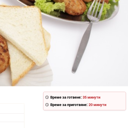
Време за готвене:
35 минути
Време за приготвяне:
20 минути