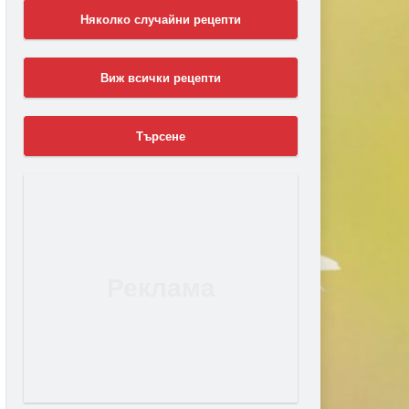
Няколко случайни рецепти
Виж всички рецепти
Търсене