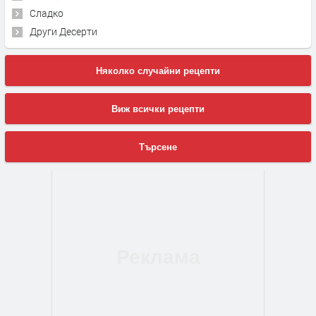
Сладко
Други Десерти
Няколко случайни рецепти
Виж всички рецепти
Търсене