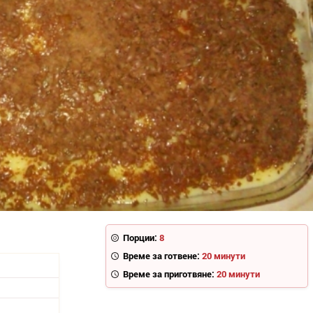
Порции:
8
Време за готвене:
20 минути
Време за приготвяне:
20 минути