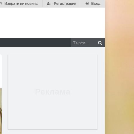
Изпрати ни новина
Регистрация
Вход