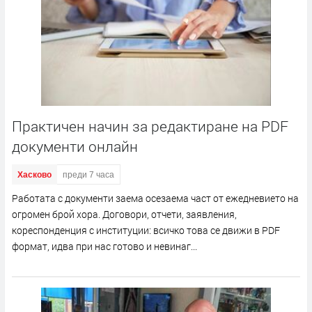
Практичен начин за редактиране на PDF
документи онлайн
Хасково
преди 7 часа
Работата с документи заема осезаема част от ежедневието на
огромен брой хора. Договори, отчети, заявления,
кореспонденция с институции: всичко това се движи в PDF
формат, идва при нас готово и невинаг...