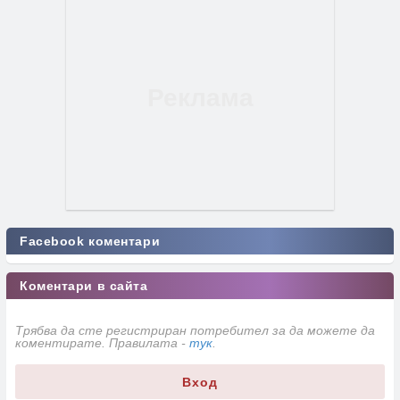
Facebook коментари
Коментари в сайта
Трябва да сте регистриран потребител за да можете да
коментирате. Правилата -
тук
.
Вход