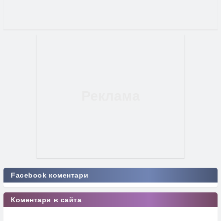
Facebook коментари
Коментари в сайта