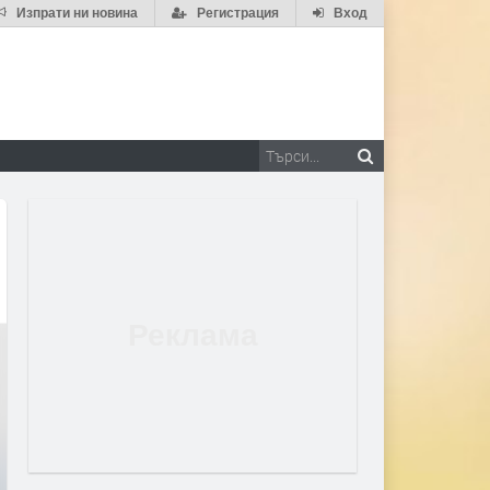
Изпрати ни новина
Регистрация
Вход