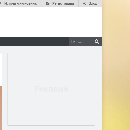
Изпрати ни новина
Регистрация
Вход