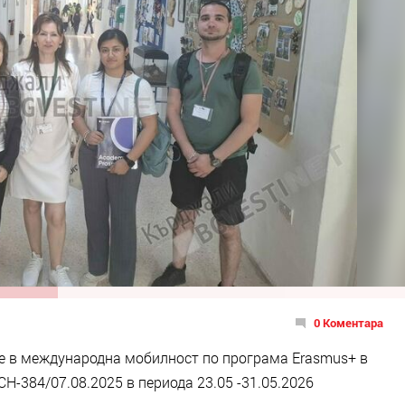
0 Коментара
ие в международна мобилност по програма Erasmus+ в
-384/07.08.2025 в периода 23.05 -31.05.2026