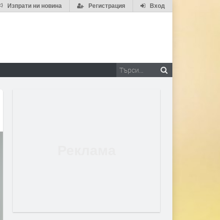
Изпрати ни новина
Регистрация
Вход