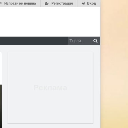
Изпрати ни новина
Регистрация
Вход