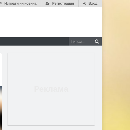
Изпрати ни новина
Регистрация
Вход