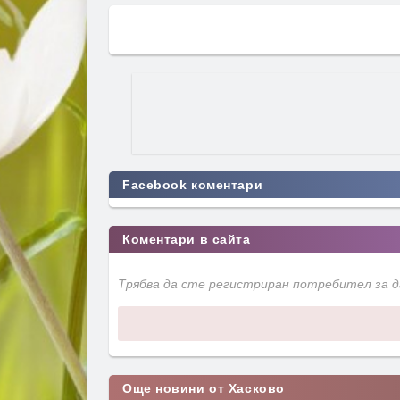
Facebook коментари
Коментари в сайта
Трябва да сте регистриран потребител за 
Още новини от Хасково