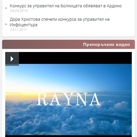
Конкурс за управител на болницата обявяват в Ардино
04.04.2013
Дора Христова спечели конкурса за управител на
Инфоцентъра
14.11.2011
Препоръчано видео