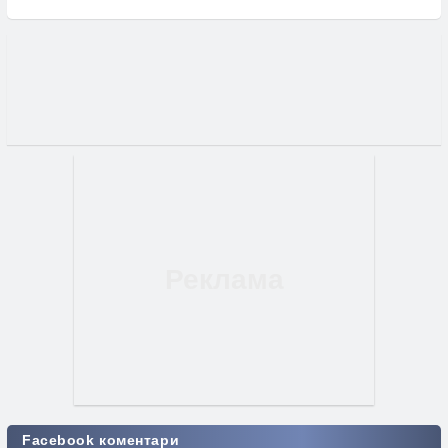
Facebook коментари