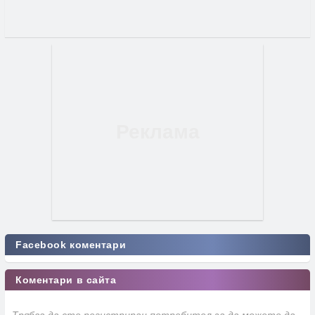
Facebook коментари
Коментари в сайта
Трябва да сте регистриран потребител за да можете да