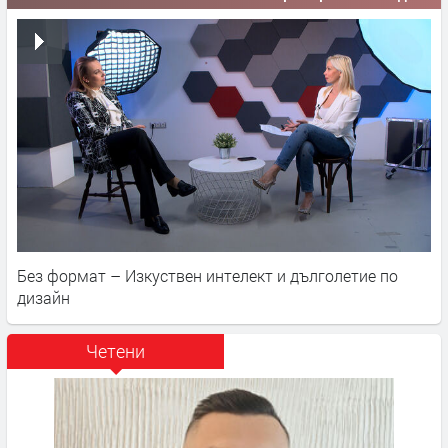
Без формат – Изкуствен интелект и дълголетие по
дизайн
Четени