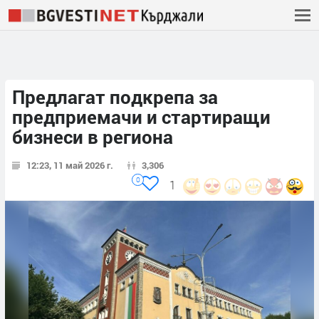
Предлагат подкрепа за
предприемачи и стартиращи
бизнеси в региона
12:23, 11 май 2026 г.
3,306
0
1