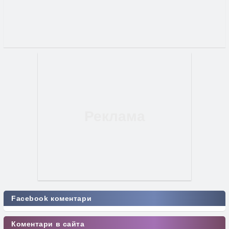
Facebook коментари
Коментари в сайта