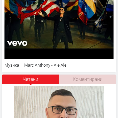
Музика – Marc Anthony - Ale Ale
Четени
Коментирани