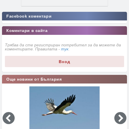
Facebook коментари
Коментари в сайта
Трябва да сте регистриран потребител за да можете да
коментирате. Правилата -
тук
.
Вход
Още новини от България