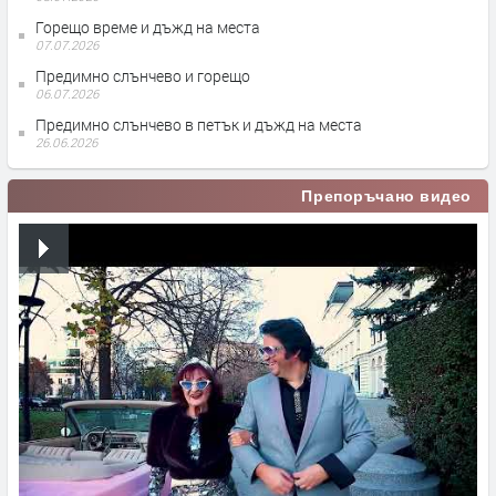
Горещо време и дъжд на места
07.07.2026
Предимно слънчево и горещо
06.07.2026
Предимно слънчево в петък и дъжд на места
26.06.2026
Препоръчано видео