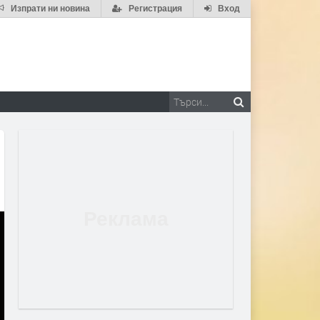
Изпрати ни новина
Регистрация
Вход