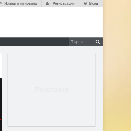
Изпрати ни новина
Регистрация
Вход