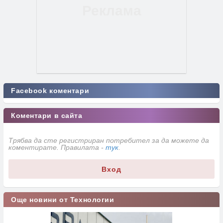
Facebook коментари
Коментари в сайта
Трябва да сте регистриран потребител за да можете да
коментирате. Правилата -
тук
.
Вход
Още новини от Технологии