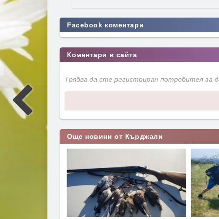
Facebook коментари
Коментари в сайта
Трябва да сте регистриран потребител за 
Още новини от Кърджали