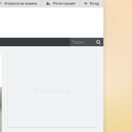
Изпрати ни новина
Регистрация
Вход