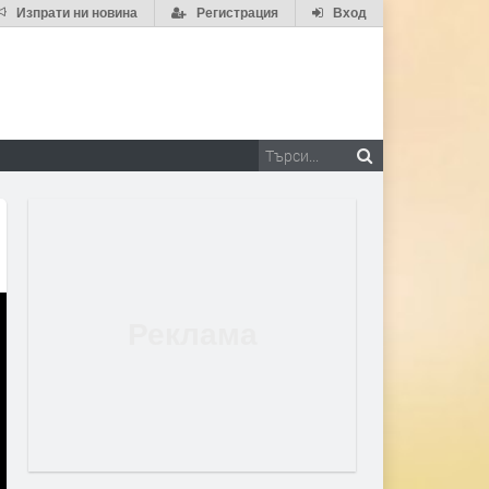
Изпрати ни новина
Регистрация
Вход