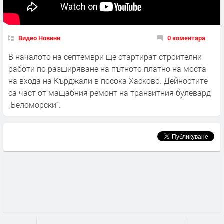
Видео Новини
0 коментара
В началото на септември ще стартират строителни
работи по разширяване на пътното платно на моста
на входа на Кърджали в посока Хасково. Дейностите
са част от мащабния ремонт на транзитния булевард
„Беломорски“.