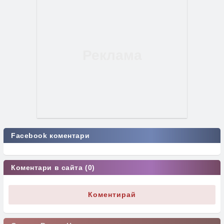
Facebook коментари
Коментари в сайта (0)
Коментирай