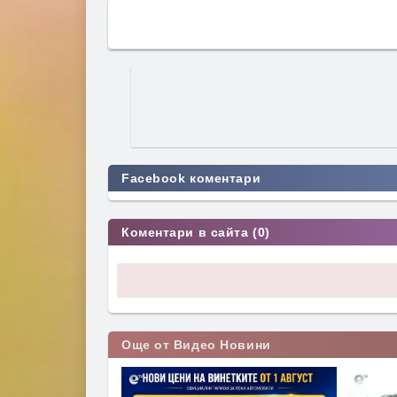
Facebook коментари
Коментари в сайта (0)
Още от Видео Новини