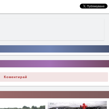
Коментирай