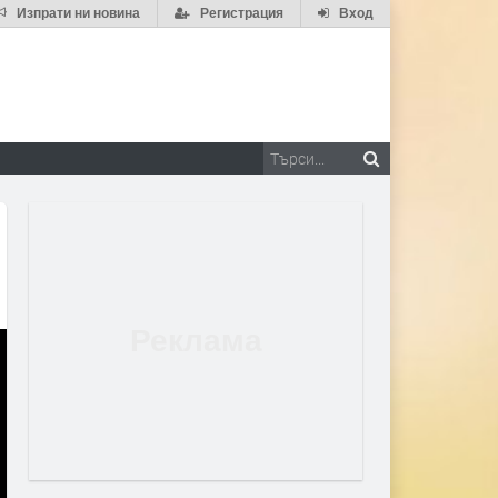
Изпрати ни новина
Регистрация
Вход