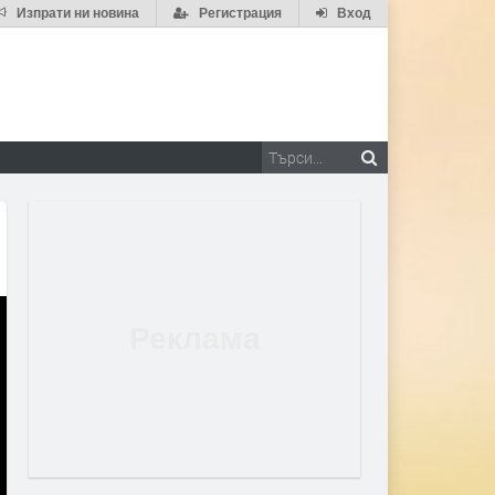
Изпрати ни новина
Регистрация
Вход