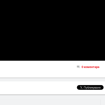
0 коментара