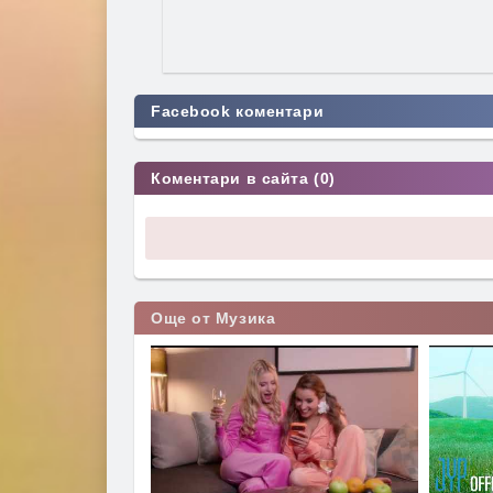
Facebook коментари
Коментари в сайта (0)
Още от Музика